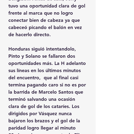
tuvo una oportunidad clara de gol 
frente al marca que no logro 
conectar bien de cabeza ya que 
cabeceó picando el balón en vez 
de hacerlo directo. 
Honduras siguió intentandolo, 
Pinto y Solano se fallaron dos 
oportunidades más. La H adelanto 
sus líneas en los últimos minutos 
del encuentro,  que al final casi 
termina pagando caro si no es por 
la barrida de Marcelo Santos que 
terminó salvando una ocasión 
clara de gol de los cataríes. Los 
dirigidos por Vásquez nunca 
bajaron los brazos y el gol de la 
paridad logro llegar al minuto 