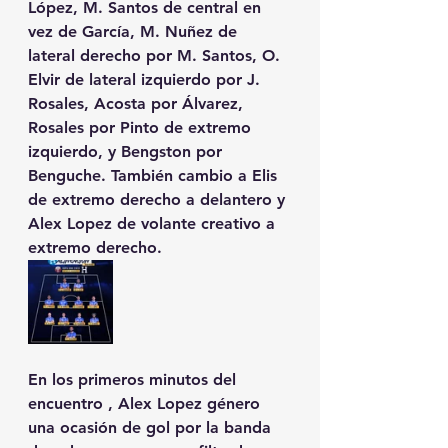
López, M. Santos de central en 
vez de García, M. Nuñez de 
lateral derecho por M. Santos, O. 
Elvir de lateral izquierdo por J. 
Rosales, Acosta por Álvarez, 
Rosales por Pinto de extremo 
izquierdo, y Bengston por 
Benguche. También cambio a Elis 
de extremo derecho a delantero y 
Alex Lopez de volante creativo a 
extremo derecho. 
En los primeros minutos del 
encuentro , Alex Lopez género 
una ocasión de gol por la banda 