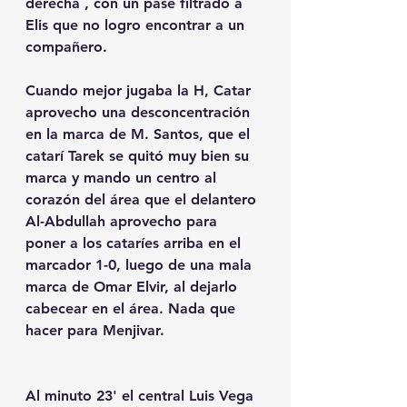
derecha , con un pase filtrado a 
Elis que no logro encontrar a un 
compañero.
Cuando mejor jugaba la H, Catar 
aprovecho una desconcentración 
en la marca de M. Santos, que el 
catarí Tarek se quitó muy bien su 
marca y mando un centro al 
corazón del área que el delantero 
Al-Abdullah aprovecho para 
poner a los cataríes arriba en el 
marcador 1-0, luego de una mala 
marca de Omar Elvir, al dejarlo 
cabecear en el área. Nada que 
hacer para Menjivar. 
Al minuto 23' el central Luis Vega 