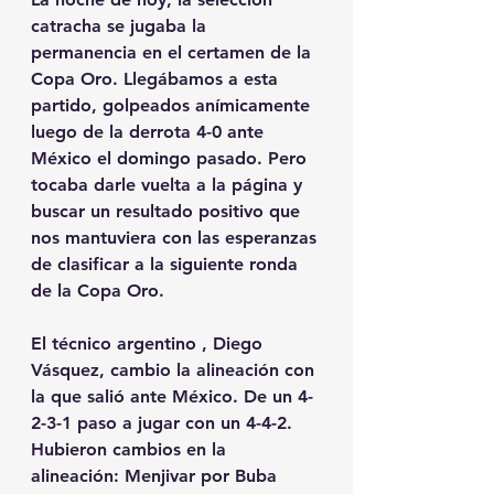
catracha se jugaba la 
permanencia en el certamen de la 
Copa Oro. Llegábamos a esta 
partido, golpeados anímicamente 
luego de la derrota 4-0 ante 
México el domingo pasado. Pero 
tocaba darle vuelta a la página y 
buscar un resultado positivo que 
nos mantuviera con las esperanzas 
de clasificar a la siguiente ronda 
de la Copa Oro.
El técnico argentino , Diego 
Vásquez, cambio la alineación con 
la que salió ante México. De un 4-
2-3-1 paso a jugar con un 4-4-2. 
Hubieron cambios en la 
alineación: Menjivar por Buba 